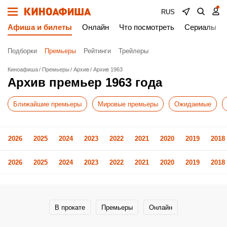
RUS
Афиша и билеты
Онлайн
Что посмотреть
Сериалы
Подборки
Премьеры
Рейтинги
Трейлеры
Киноафиша
Премьеры
Архив
Архив 1963
Архив премьер 1963 года
Ближайшие премьеры
Мировые премьеры
Ожидаемые
2026
2025
2024
2023
2022
2021
2020
2019
2018
2026
2025
2024
2023
2022
2021
2020
2019
2018
В прокате
Премьеры
Онлайн