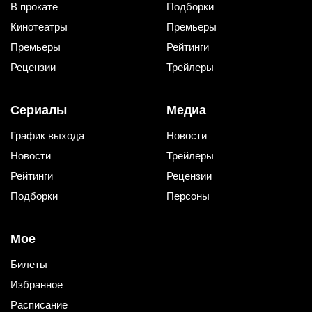
В прокате
Подборки
Кинотеатры
Премьеры
Премьеры
Рейтинги
Рецензии
Трейлеры
Сериалы
Медиа
График выхода
Новости
Новости
Трейлеры
Рейтинги
Рецензии
Подборки
Персоны
Мое
Билеты
Избранное
Расписание