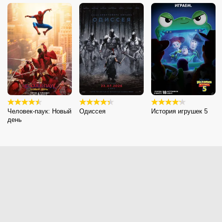
Человек-паук: Новый
Одиссея
История игрушек 5
день