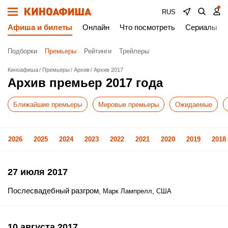
RUS
Афиша и билеты
Онлайн
Что посмотреть
Сериалы
Подборки
Премьеры
Рейтинги
Трейлеры
Киноафиша
Премьеры
Архив
Архив 2017
Архив премьер 2017 года
Ближайшие премьеры
Мировые премьеры
Ожидаемые
2026
2025
2024
2023
2022
2021
2020
2019
2018
27 июля 2017
Послесвадебный разгром
, Марк Лампрелл, США
10 августа 2017