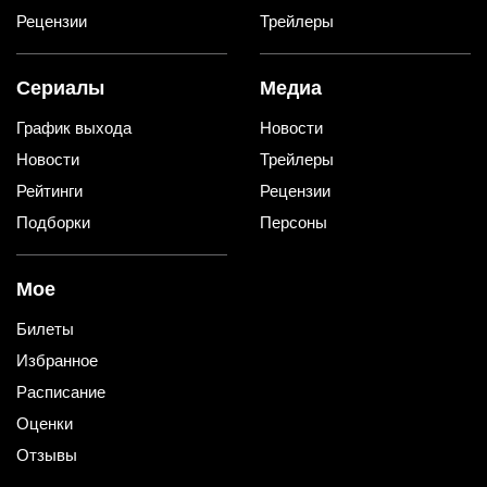
Рецензии
Трейлеры
Сериалы
Медиа
График выхода
Новости
Новости
Трейлеры
Рейтинги
Рецензии
Подборки
Персоны
Мое
Билеты
Избранное
Расписание
Оценки
Отзывы