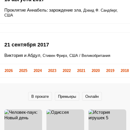
Проклятие Аннабель: зарождение зла
, Дэвид Ф. Сандберг,
США
21 сентября 2017
Виктория и Абдул
, Стивен Фрирз, США / Великобритания
2026
2025
2024
2023
2022
2021
2020
2019
2018
В прокате
Премьеры
Онлайн