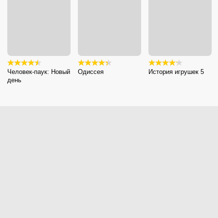
Человек-паук: Новый
Одиссея
История игрушек 5
день