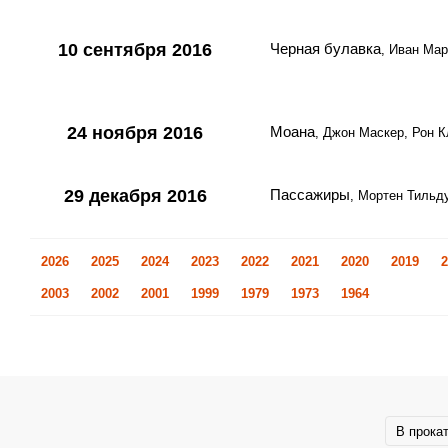
10 сентября 2016
Черная булавка
, Иван Мар
24 ноября 2016
Моана
, Джон Маскер, Рон 
29 декабря 2016
Пассажиры
, Мортен Тиль
2026
2025
2024
2023
2022
2021
2020
2019
2
2003
2002
2001
1999
1979
1973
1964
В прока