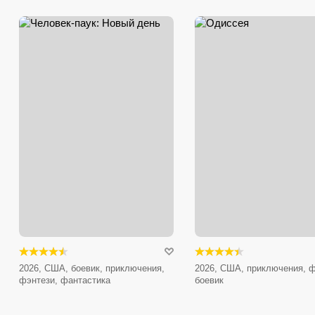
2026, США, боевик, приключения,
2026, США, приключения, ф
фэнтези, фантастика
боевик