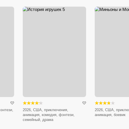
энтези,
2026, США, приключения,
2026, США, приклю
анимация, комедия, фэнтези,
анимация, боевик
семейный, драма