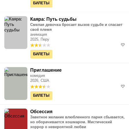
БИЛЕТЫ
Каяра: Путь судьбы
Смелая девочка бросает вызов судьбе и спасает
своё племя
анимация
2025, Перу
БИЛЕТЫ
Приглашение
комедия
2026, США
БИЛЕТЫ
Обсессия
Заветное желание влюбленного парня сбывается,
но оборачивается кошмаром. Мистический
хоррор о невероятной любви