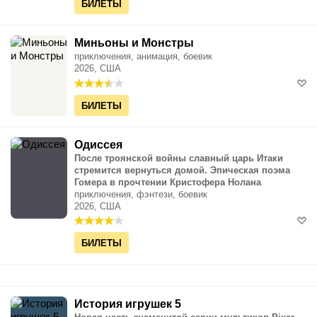
БИЛЕТЫ
Миньоны и Монстры
приключения, анимация, боевик
2026, США
БИЛЕТЫ
Одиссея
После троянской войны славный царь Итаки
стремится вернуться домой. Эпическая поэма
Гомера в прочтении Кристофера Нолана
приключения, фэнтези, боевик
2026, США
БИЛЕТЫ
История игрушек 5