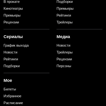
В прокате
Подборки
Кинотеатры
Премьеры
Премьеры
Рейтинги
Рецензии
Трейлеры
Сериалы
Медиа
График выхода
Новости
Новости
Трейлеры
Рейтинги
Рецензии
Подборки
Персоны
Мое
Билеты
Избранное
Расписание