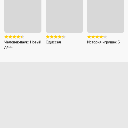
Человек-паук: Новый
Одиссея
История игрушек 5
день