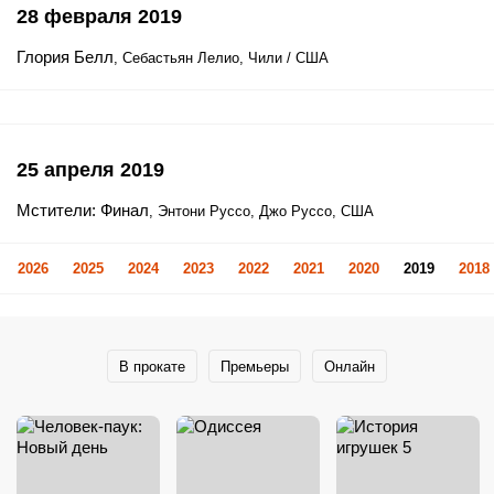
28 февраля 2019
Глория Белл
, Себастьян Лелио, Чили / США
25 апреля 2019
Мстители: Финал
, Энтони Руссо, Джо Руссо, США
2026
2025
2024
2023
2022
2021
2020
2019
2018
В прокате
Премьеры
Онлайн