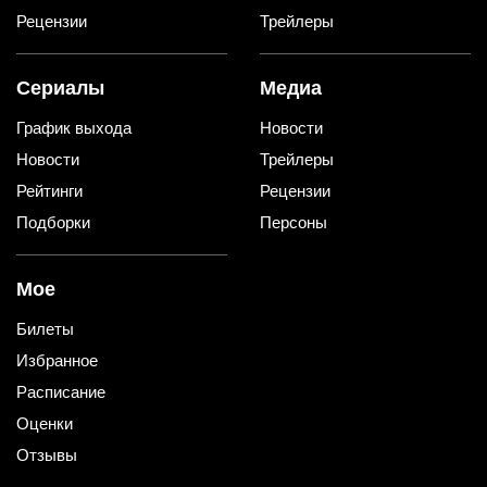
Рецензии
Трейлеры
Сериалы
Медиа
График выхода
Новости
Новости
Трейлеры
Рейтинги
Рецензии
Подборки
Персоны
Мое
Билеты
Избранное
Расписание
Оценки
Отзывы