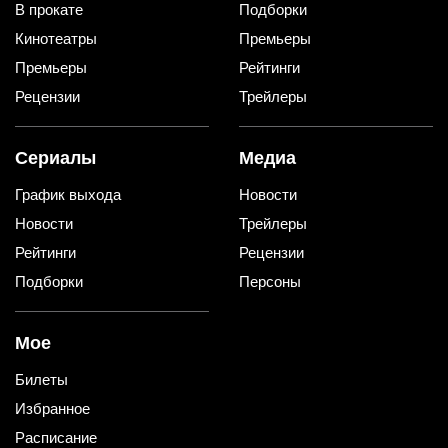
В прокате
Подборки
Кинотеатры
Премьеры
Премьеры
Рейтинги
Рецензии
Трейлеры
Сериалы
Медиа
График выхода
Новости
Новости
Трейлеры
Рейтинги
Рецензии
Подборки
Персоны
Мое
Билеты
Избранное
Расписание