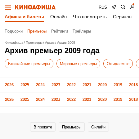
RUS
Афиша и билеты
Онлайн
Что посмотреть
Сериалы
Подборки
Премьеры
Рейтинги
Трейлеры
Киноафиша
Премьеры
Архив
Архив 2009
Архив премьер 2009 года
Ближайшие премьеры
Мировые премьеры
Ожидаемые
2026
2025
2024
2023
2022
2021
2020
2019
2018
2026
2025
2024
2023
2022
2021
2020
2019
2018
В прокате
Премьеры
Онлайн