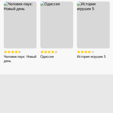
Человек-паук: Новый
Одиссея
История игрушек 5
день