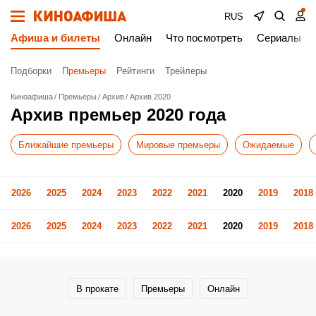
RUS
Афиша и билеты
Онлайн
Что посмотреть
Сериалы
Подборки
Премьеры
Рейтинги
Трейлеры
Киноафиша
Премьеры
Архив
Архив 2020
Архив премьер 2020 года
Ближайшие премьеры
Мировые премьеры
Ожидаемые
2026
2025
2024
2023
2022
2021
2020
2019
2018
2026
2025
2024
2023
2022
2021
2020
2019
2018
В прокате
Премьеры
Онлайн