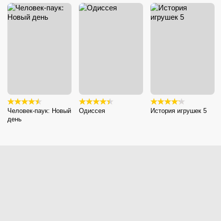
Человек-паук: Новый
Одиссея
История игрушек 5
день