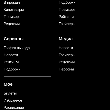
В прокате
Подборки
Кинотеатры
Премьеры
Премьеры
Рейтинги
Рецензии
Трейлеры
Сериалы
Медиа
График выхода
Новости
Новости
Трейлеры
Рейтинги
Рецензии
Подборки
Персоны
Мое
Билеты
Избранное
Расписание