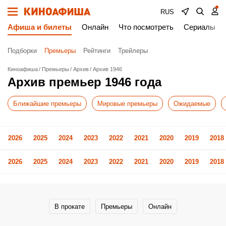
RUS
Афиша и билеты
Онлайн
Что посмотреть
Сериалы
Подборки
Премьеры
Рейтинги
Трейлеры
Киноафиша
Премьеры
Архив
Архив 1946
Архив премьер 1946 года
Ближайшие премьеры
Мировые премьеры
Ожидаемые
2026
2025
2024
2023
2022
2021
2020
2019
2018
2026
2025
2024
2023
2022
2021
2020
2019
2018
В прокате
Премьеры
Онлайн