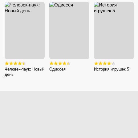
Человек-паук: Новый
Одиссея
История игрушек 5
день