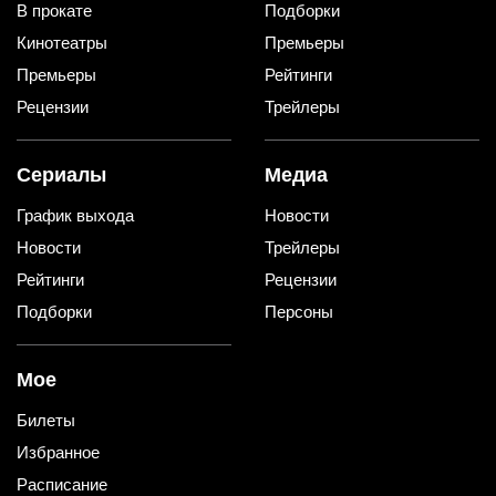
В прокате
Подборки
Кинотеатры
Премьеры
Премьеры
Рейтинги
Рецензии
Трейлеры
Сериалы
Медиа
График выхода
Новости
Новости
Трейлеры
Рейтинги
Рецензии
Подборки
Персоны
Мое
Билеты
Избранное
Расписание