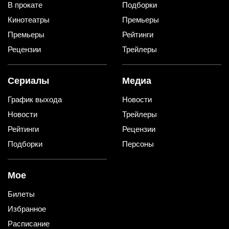
В прокате
Подборки
Кинотеатры
Премьеры
Премьеры
Рейтинги
Рецензии
Трейлеры
Сериалы
Медиа
График выхода
Новости
Новости
Трейлеры
Рейтинги
Рецензии
Подборки
Персоны
Мое
Билеты
Избранное
Расписание