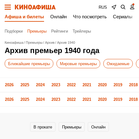
RUS
Афиша и билеты
Онлайн
Что посмотреть
Сериалы
Подборки
Премьеры
Рейтинги
Трейлеры
Киноафиша
Премьеры
Архив
Архив 1940
Архив премьер 1940 года
Ближайшие премьеры
Мировые премьеры
Ожидаемые
2026
2025
2024
2023
2022
2021
2020
2019
2018
2026
2025
2024
2023
2022
2021
2020
2019
2018
В прокате
Премьеры
Онлайн