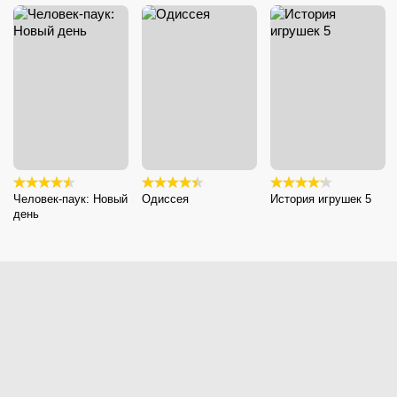
Человек-паук: Новый
Одиссея
История игрушек 5
день