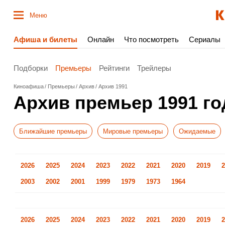
Меню
Афиша и билеты
Онлайн
Что посмотреть
Сериалы
Подборки
Премьеры
Рейтинги
Трейлеры
Киноафиша
Премьеры
Архив
Архив 1991
Архив премьер 1991 го
Ближайшие премьеры
Мировые премьеры
Ожидаемые
2026
2025
2024
2023
2022
2021
2020
2019
2
2003
2002
2001
1999
1979
1973
1964
2026
2025
2024
2023
2022
2021
2020
2019
2