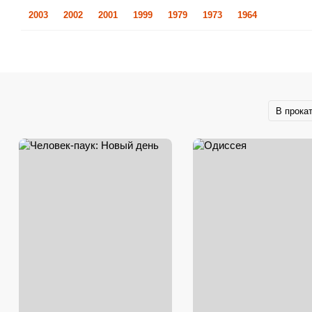
2003
2002
2001
1999
1979
1973
1964
В прока