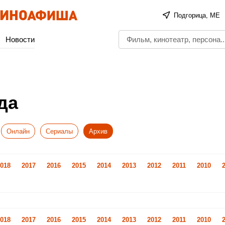
Подгорица, ME
Новости
да
Онлайн
Сериалы
Архив
018
2017
2016
2015
2014
2013
2012
2011
2010
018
2017
2016
2015
2014
2013
2012
2011
2010