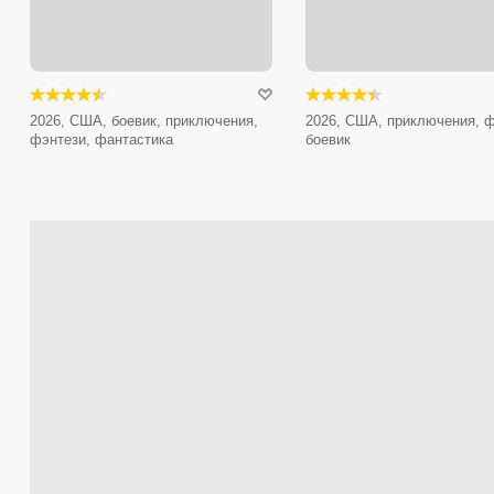
2026, США, боевик, приключения,
2026, США, приключения, ф
фэнтези, фантастика
боевик