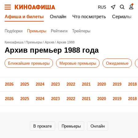
RUS
Афиша и билеты
Онлайн
Что посмотреть
Сериалы
Подборки
Премьеры
Рейтинги
Трейлеры
Киноафиша
Премьеры
Архив
Архив 1988
Архив премьер 1988 года
Ближайшие премьеры
Мировые премьеры
Ожидаемые
2026
2025
2024
2023
2022
2021
2020
2019
2018
2026
2025
2024
2023
2022
2021
2020
2019
2018
В прокате
Премьеры
Онлайн