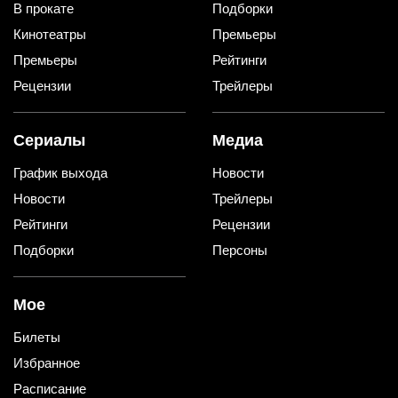
В прокате
Подборки
Кинотеатры
Премьеры
Премьеры
Рейтинги
Рецензии
Трейлеры
Сериалы
Медиа
График выхода
Новости
Новости
Трейлеры
Рейтинги
Рецензии
Подборки
Персоны
Мое
Билеты
Избранное
Расписание