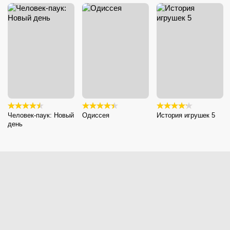
Человек-паук: Новый
Одиссея
История игрушек 5
день