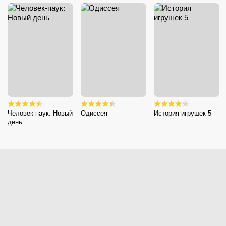
Человек-паук: Новый
Одиссея
История игрушек 5
день