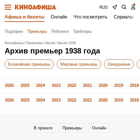
RUS
Афиша и билеты
Онлайн
Что посмотреть
Сериалы
Подборки
Премьеры
Рейтинги
Трейлеры
Киноафиша
Премьеры
Архив
Архив 1938
Архив премьер 1938 года
Ближайшие премьеры
Мировые премьеры
Ожидаемые
2026
2025
2024
2023
2022
2021
2020
2019
2018
2026
2025
2024
2023
2022
2021
2020
2019
2018
В прокате
Премьеры
Онлайн