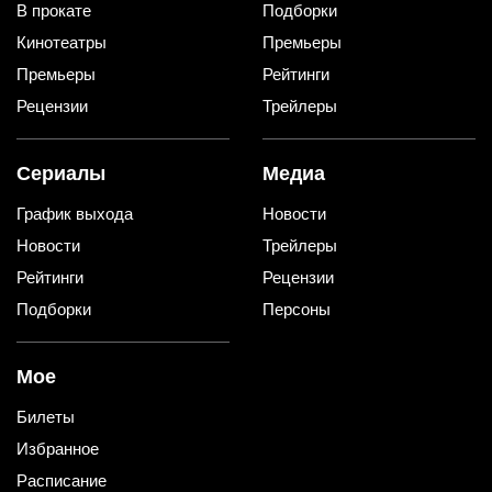
В прокате
Подборки
Кинотеатры
Премьеры
Премьеры
Рейтинги
Рецензии
Трейлеры
Сериалы
Медиа
График выхода
Новости
Новости
Трейлеры
Рейтинги
Рецензии
Подборки
Персоны
Мое
Билеты
Избранное
Расписание