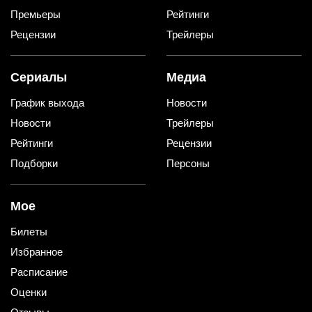
Премьеры
Рейтинги
Рецензии
Трейлеры
Сериалы
Медиа
График выхода
Новости
Новости
Трейлеры
Рейтинги
Рецензии
Подборки
Персоны
Мое
Билеты
Избранное
Расписание
Оценки