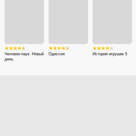
Человек-паук: Новый
Одиссея
История игрушек 5
день