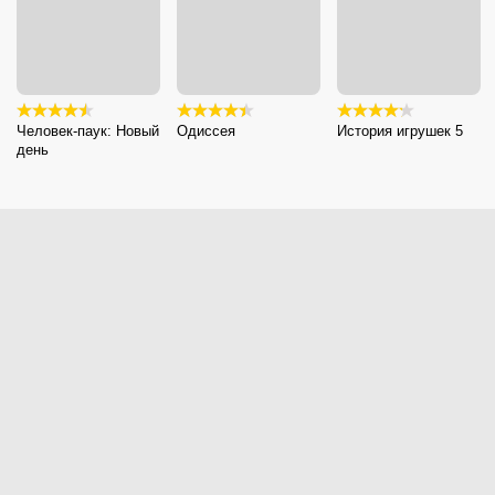
Человек-паук: Новый
Одиссея
История игрушек 5
день