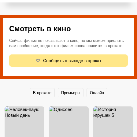
Смотреть в кино
Сейчас фильм не показывают в кино, но мы можем прислать
вам сообщение, когда этот фильм снова появится в прокате
Сообщить о выходе в прокат
В прокате
Премьеры
Онлайн