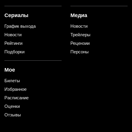
Сериалы
Медиа
График выхода
Новости
Новости
Трейлеры
Рейтинги
Рецензии
Подборки
Персоны
Мое
Билеты
Избранное
Расписание
Оценки
Отзывы